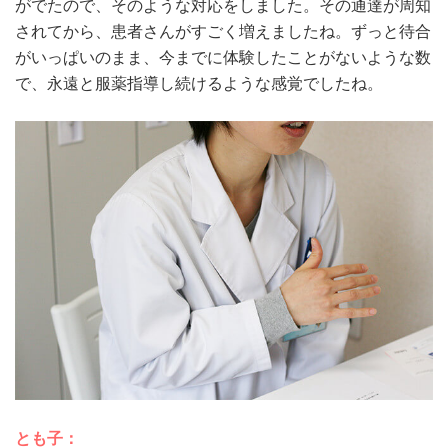
がでたので、そのような対応をしました。その通達が周知
されてから、患者さんがすごく増えましたね。ずっと待合
がいっぱいのまま、今までに体験したことがないような数
で、永遠と服薬指導し続けるような感覚でしたね。
とも子：