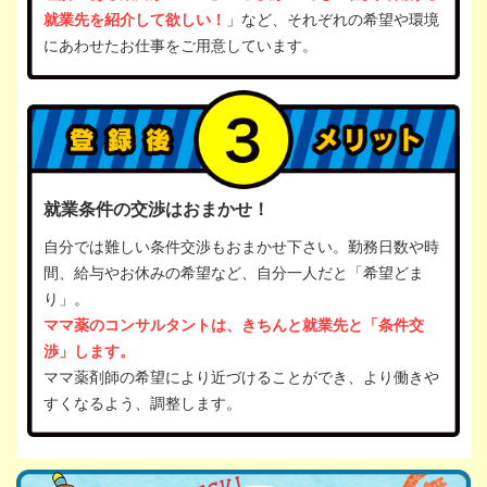
就業先を紹介して欲しい！
」など、それぞれの希望や環境
にあわせたお仕事をご用意しています。
就業条件の交渉はおまかせ！
自分では難しい条件交渉もおまかせ下さい。勤務日数や時
間、給与やお休みの希望など、自分一人だと「希望どま
り」。
ママ薬のコンサルタントは、きちんと就業先と「条件交
渉」します。
ママ薬剤師の希望により近づけることができ、より働きや
すくなるよう、調整します。