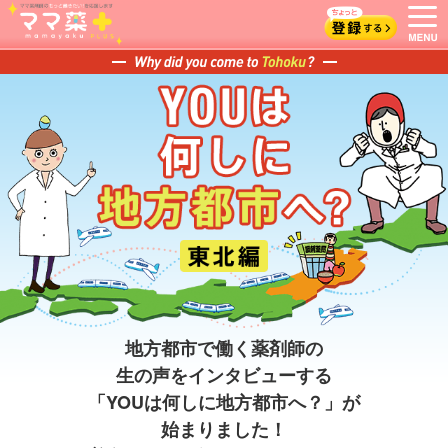
地方都市で働く薬剤師の
生の声をインタビューする
「YOUは何しに地方都市へ？」が
始まりました！