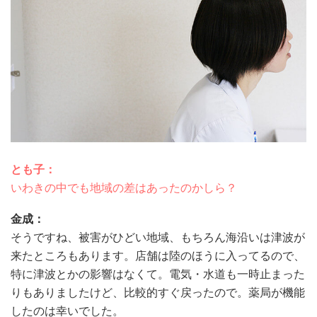
とも子：
いわきの中でも地域の差はあったのかしら？
金成：
そうですね、被害がひどい地域、もちろん海沿いは津波が
来たところもあります。店舗は陸のほうに入ってるので、
特に津波とかの影響はなくて。電気・水道も一時止まった
りもありましたけど、比較的すぐ戻ったので。薬局が機能
したのは幸いでした。