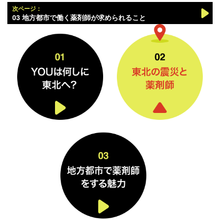
次ページ：
03 地方都市で働く薬剤師が求められること