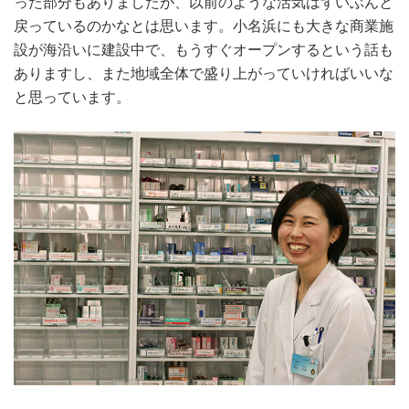
った部分もありましたが、以前のような活気はずいぶんと
戻っているのかなとは思います。小名浜にも大きな商業施
設が海沿いに建設中で、もうすぐオープンするという話も
ありますし、また地域全体で盛り上がっていければいいな
と思っています。