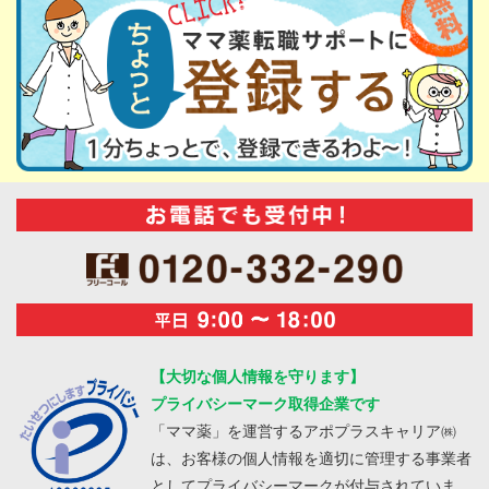
【大切な個人情報を守ります】
プライバシーマーク取得企業です
「ママ薬」を運営するアポプラスキャリア㈱
は、お客様の個人情報を適切に管理する事業者
としてプライバシーマークが付与されていま