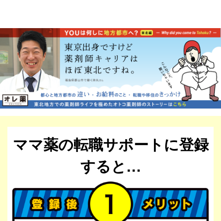
ママ薬の転職サポートに登録
すると…