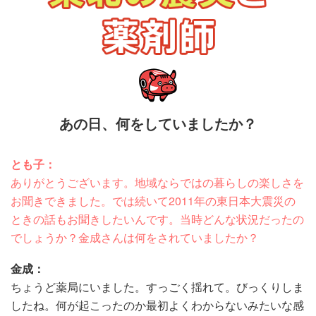
あの日、何をしていましたか？
とも子：
ありがとうございます。地域ならではの暮らしの楽しさを
お聞きできました。では続いて2011年の東日本大震災の
ときの話もお聞きしたいんです。当時どんな状況だったの
でしょうか？金成さんは何をされていましたか？
金成：
ちょうど薬局にいました。すっごく揺れて。びっくりしま
したね。何が起こったのか最初よくわからないみたいな感