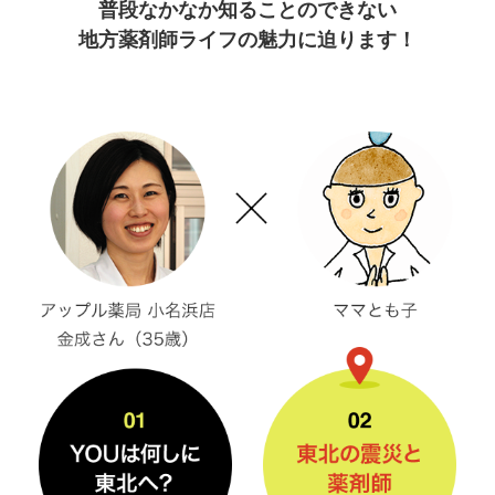
普段なかなか知ることのできない
地方薬剤師ライフの魅力に迫ります！