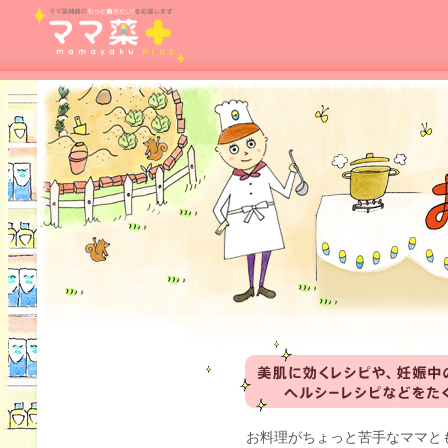
お料理がちょっと苦手なママと